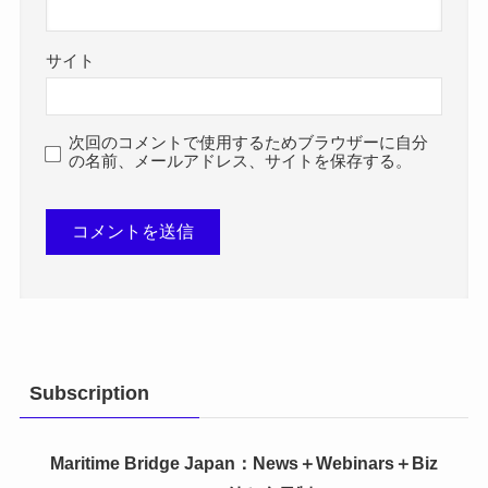
サイト
次回のコメントで使用するためブラウザーに自分
の名前、メールアドレス、サイトを保存する。
Subscription
Maritime Bridge Japan
：News＋Webinars＋Biz