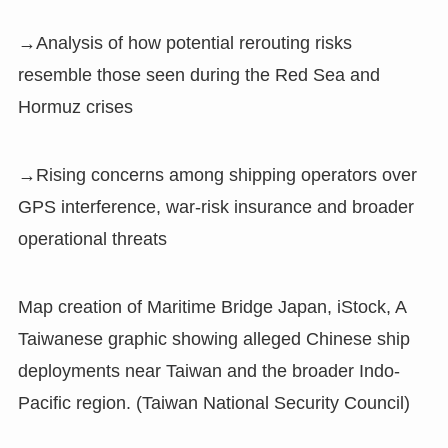
→Analysis of how potential rerouting risks
resemble those seen during the Red Sea and
Hormuz crises
→Rising concerns among shipping operators over
GPS interference, war-risk insurance and broader
operational threats
Map creation of Maritime Bridge Japan, iStock, A
Taiwanese graphic showing alleged Chinese ship
deployments near Taiwan and the broader Indo-
Pacific region. (Taiwan National Security Council)