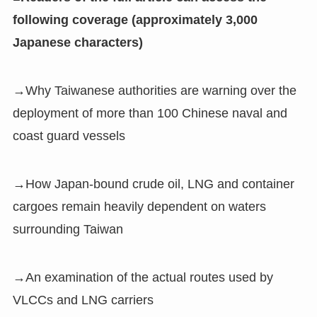
following coverage (approximately 3,000
Japanese characters)
→Why Taiwanese authorities are warning over the
deployment of more than 100 Chinese naval and
coast guard vessels
→How Japan-bound crude oil, LNG and container
cargoes remain heavily dependent on waters
surrounding Taiwan
→An examination of the actual routes used by
VLCCs and LNG carriers