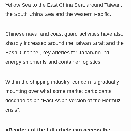
Yellow Sea to the East China Sea, around Taiwan,
the South China Sea and the western Pacific.
Chinese naval and coast guard activities have also
sharply increased around the Taiwan Strait and the
Bashi Channel, key arteries for Japan-bound
energy shipments and container logistics.
Within the shipping industry, concern is gradually
mounting over what some market participants
describe as an “East Asian version of the Hormuz
crisis”.
■Readers of the full article can access the