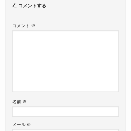
コメントする
コメント
※
名前
※
メール
※