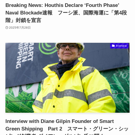
Breaking News: Houthis Declare ‘Fourth Phase’
Naval Blockade速報 フーシ派、国際海運に「第4段
階」封鎖を宣言
2025年7月28日
Intervew
Interview with Diane Gilpin Founder of Smart
Green Shipping Part 2 スマート・グリーン・シッ