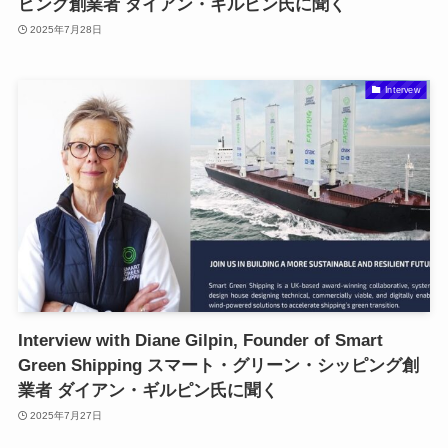
ピング創業者 ダイアン・ギルピン氏に聞く
2025年7月28日
Intervew
Interview with Diane Gilpin, Founder of Smart
Green Shipping スマート・グリーン・シッピング創
業者 ダイアン・ギルピン氏に聞く
2025年7月27日