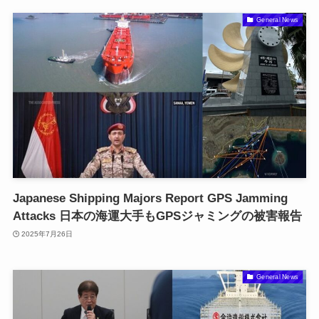
General News
Japanese Shipping Majors Report GPS Jamming
Attacks 日本の海運大手もGPSジャミングの被害報告
2025年7月26日
General News