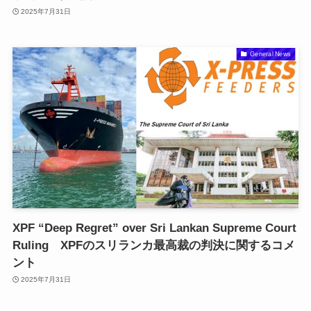
2025年7月31日
General News
XPF “Deep Regret” over Sri Lankan Supreme Court
Ruling XPFのスリランカ最高裁の判決に関するコメ
ント
2025年7月31日