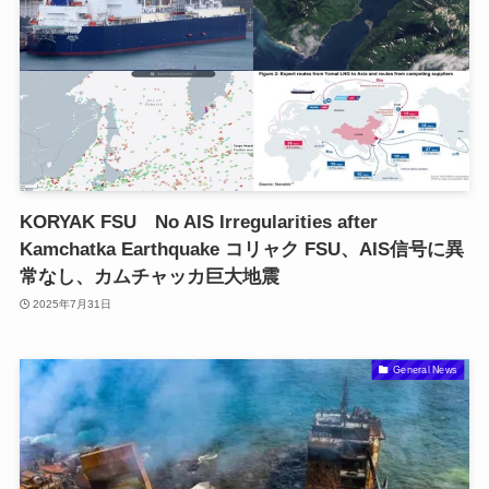
KORYAK FSU No AIS Irregularities after
Kamchatka Earthquake コリャク FSU、AIS信号に異
常なし、カムチャッカ巨大地震
2025年7月31日
General News