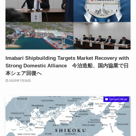
Imabari Shipbuilding Targets Market Recovery with
Strong Domestic Alliance 今治造船、国内協業で日
本シェア回復へ
2025年7月26日
General News