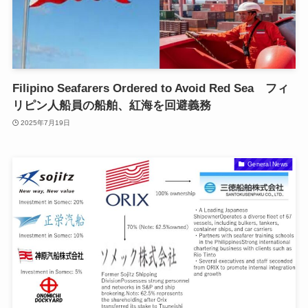
Filipino Seafarers Ordered to Avoid Red Sea フィ
リピン人船員の船舶、紅海を回避義務
2025年7月19日
General News