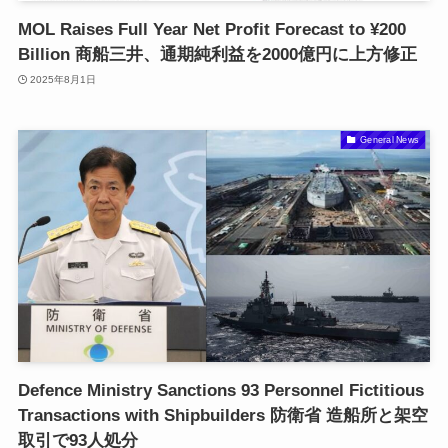
MOL Raises Full Year Net Profit Forecast to ¥200
Billion 商船三井、通期純利益を2000億円に上方修正
2025年8月1日
General News
Defence Ministry Sanctions 93 Personnel Fictitious
Transactions with Shipbuilders 防衛省 造船所と架空
取引で93人処分