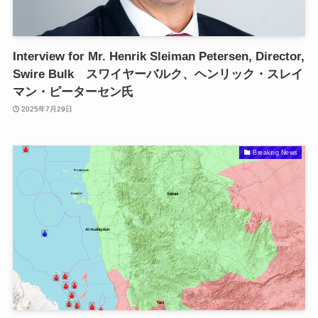
Interview for Mr. Henrik Sleiman Petersen, Director,
Swire Bulk スワイヤーバルク、ヘンリック・スレイ
マン・ピーターセン氏
2025年7月29日
Breaking News