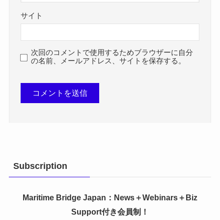
サイト
次回のコメントで使用するためブラウザーに自分
の名前、メールアドレス、サイトを保存する。
Subscription
Maritime Bridge Japan
：News＋Webinars＋Biz
Support付き会員制！