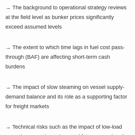
→ The background to operational strategy reviews
at the field level as bunker prices significantly
exceed assumed levels
→ The extent to which time lags in fuel cost pass-
through (BAF) are affecting short-term cash
burdens
→ The impact of slow steaming on vessel supply-
demand balance and its role as a supporting factor
for freight markets
→ Technical risks such as the impact of low-load