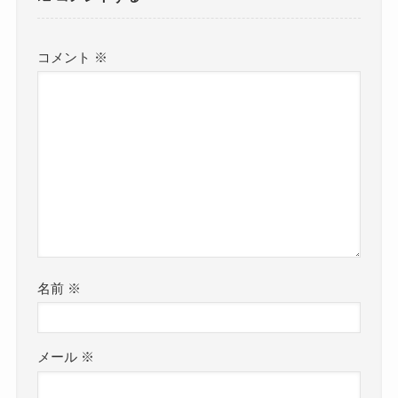
コメント
※
名前
※
メール
※