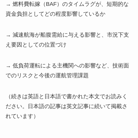
→ 燃料費転嫁（BAF）のタイムラグが、短期的な
資金負担としてどの程度影響しているか
→ 減速航海が船腹需給に与える影響と、市況下支
え要因としての位置づけ
→ 低負荷運転による主機関への影響など、技術面
でのリスクと今後の運航管理課題
（続きは英語と日本語で書かれた本文でお読みく
ださい。日本語の記事は英文記事に続いて掲載さ
れています）