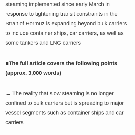
steaming implemented since early March in
response to tightening transit constraints in the
Strait of Hormuz is expanding beyond bulk carriers
to include container ships, car carriers, as well as
some tankers and LNG carriers
■The full article covers the following points
(approx. 3,000 words)
→ The reality that slow steaming is no longer
confined to bulk carriers but is spreading to major
vessel segments such as container ships and car
carriers