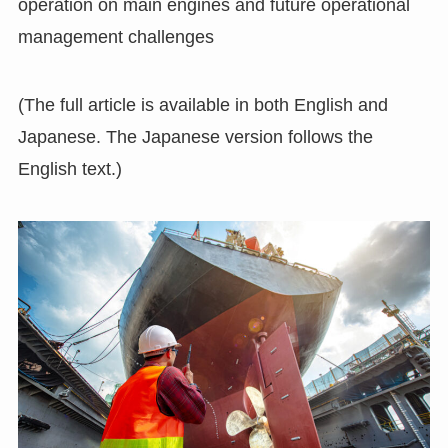
operation on main engines and future operational
management challenges
(The full article is available in both English and
Japanese. The Japanese version follows the
English text.)